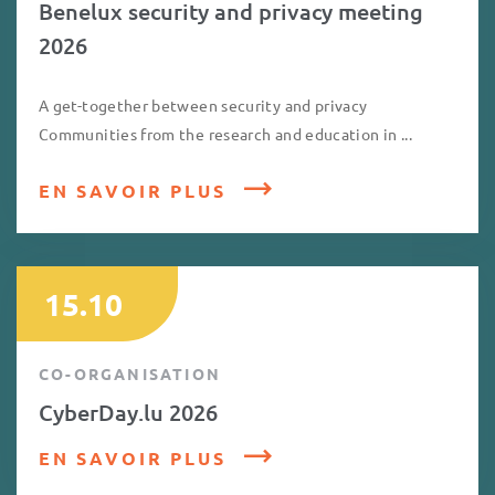
Benelux security and privacy meeting
2026
A get-together between security and privacy
Communities from the research and education in ...
EN SAVOIR PLUS
15.10
CO-ORGANISATION
CyberDay.lu 2026
EN SAVOIR PLUS