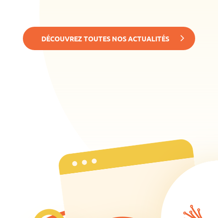
DÉCOUVREZ TOUTES NOS ACTUALITÉS