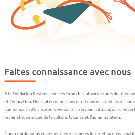
Faites connaissance avec nous
À la Fondation Restena, nous fédérons les infrastructures de téléco
et l’éducation. Nous interconnectons et offrons des services réseau 
communauté d’utilisateurs évoluant, au niveau national, dans les sect
recherche, ainsi que de la culture, la santé et l’administration.
Nous coordonnons également les ressources Internet au niveau nati