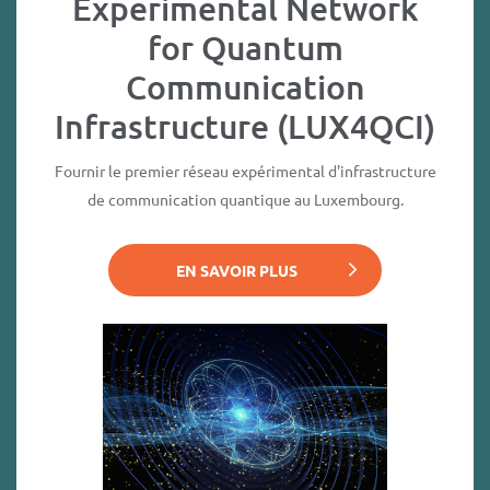
Experimental Network
for Quantum
Communication
Infrastructure (LUX4QCI)
Fournir le premier réseau expérimental d'infrastructure
de communication quantique au Luxembourg.
EN SAVOIR PLUS