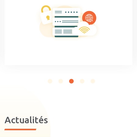
Actualités