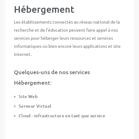
Hébergement
Les établissements connectés au réseau national de la
recherche et de l’éducation peuvent faire appel à nos
services pour héberger leurs ressources et services
informatiques ou bien encore leurs applications et site
Internet.
Quelques-uns de nos services
Hébergement:
Site Web
Serveur Virtuel
Cloud - infrastructure en tant que service