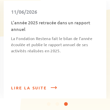
11/06/2026
L’année 2025 retracée dans un rapport
annuel
La Fondation Restena fait le bilan de l’année
écoulée et publie le rapport annuel de ses
activités réalisées en 2025.
LIRE LA SUITE