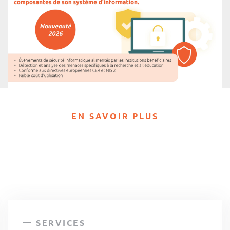
EN SAVOIR PLUS
SERVICES