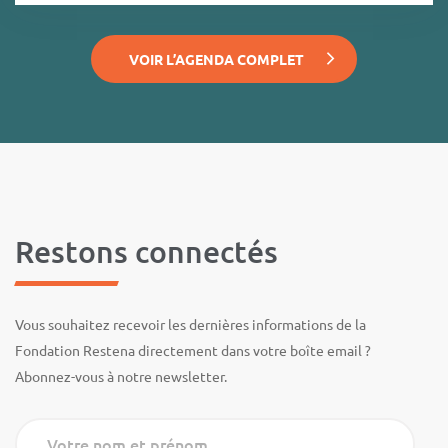
VOIR L’AGENDA COMPLET
Restons connectés
Vous souhaitez recevoir les dernières informations de la
Fondation Restena directement dans votre boîte email ?
Abonnez-vous à notre newsletter.