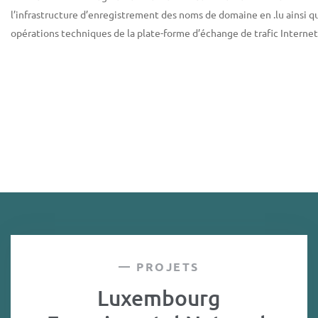
l’infrastructure d’enregistrement des noms de domaine en .lu ainsi q
opérations techniques de la plate-forme d’échange de trafic Internet
PROJETS
Luxembourg