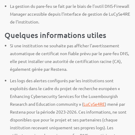
La gestion du pare-feu se fait par le biais de l’outil DNS-Firewall
Manager accessible depuis l’interface de gestion de LuCySe4RE
de l’institution.
Quelques informations utiles
Si une institution ne souhaite pas afficher l'avertissement
automatique de certificat non fiable prévu par le pare-feu DNS,
elle peut installer une autorité de certification racine (CA),
également gérée par Restena.
Les logs des alertes configurés par les institutions sont
exploités dans le cadre du projet de recherche européen «
Enhancing Cybersecurity Services for the Luxembourgish
Research and Education community » (
LuCySe4RE
) mené par
Restena pour la période 2023-2026. Ces informations, ne sont
disponibles que pour le projet et ses partenaires (chaque
institution recevant uniquement ses propres logs). Les