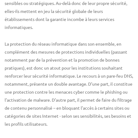
sensibles ou stratégiques. Au-delà donc de leur propre sécurité,
elles-ils mettent en jeu la sécurité globale de leurs
établissements dont la garantie incombe à leurs services
informatiques.
La protection du réseau informatique dans son ensemble, en
complément des mesures de protections individuelles (passant
notamment par de la prévention et la promotion de bonnes
pratiques), est donc un atout pour les institutions souhaitant
renforcer leur sécurité informatique. Le recours à un pare-feu DNS,
notamment, présente un double avantage. D’une part, il constitue
une protection contre les menaces cyber comme le phishing ou
l’activation de malware. D’autre part, il permet de faire du filtrage
de contenu personnalisé – en bloquant l’accès à certains sites ou
catégories de sites Internet - selon ses sensibilités, ses besoins et
les profils utilisateurs.