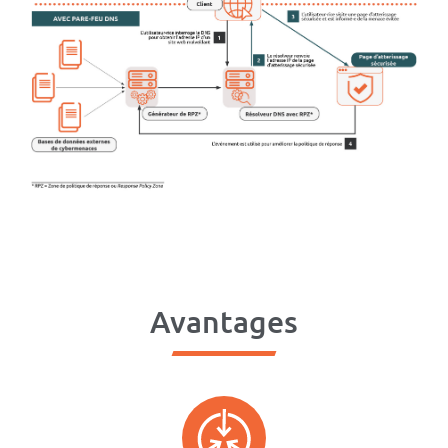
Avantages