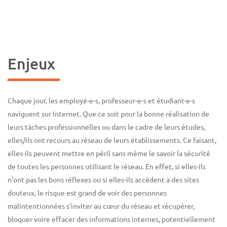
Enjeux
Chaque jour, les employé-e-s, professeur-e-s et étudiant-e-s
naviguent sur Internet. Que ce soit pour la bonne réalisation de
leurs tâches professionnelles ou dans le cadre de leurs études,
elles/ils ont recours au réseau de leurs établissements. Ce faisant,
elles-ils peuvent mettre en péril sans même le savoir la sécurité
de toutes les personnes utilisant le réseau. En effet, si elles-ils
n’ont pas les bons réflexes ou si elles-ils accèdent à des sites
douteux, le risque est grand de voir des personnes
malintentionnées s’inviter au cœur du réseau et récupérer,
bloquer voire effacer des informations internes, potentiellement