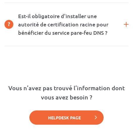
Est-il obligatoire d'installer une
autorité de certification racine pour
bénéficier du service pare-feu DNS ?
Vous n’avez pas trouvé l’information dont
vous avez besoin ?
HELPDESK PAGE