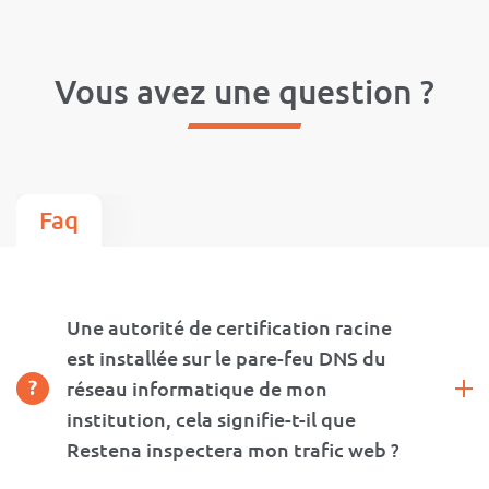
Vous avez une question ?
Faq
Une autorité de certification racine
est installée sur le pare-feu DNS du
réseau informatique de mon
institution, cela signifie-t-il que
Restena inspectera mon trafic web ?