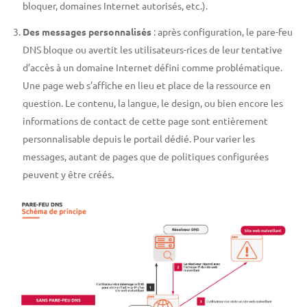
bloquer, domaines Internet autorisés, etc.).
Des messages personnalisés
: après configuration, le pare-feu
DNS bloque ou avertit les utilisateurs-rices de leur tentative
d’accès à un domaine Internet défini comme problématique.
Une page web s’affiche en lieu et place de la ressource en
question. Le contenu, la langue, le design, ou bien encore les
informations de contact de cette page sont entièrement
personnalisable depuis le portail dédié. Pour varier les
messages, autant de pages que de politiques configurées
peuvent y être créés.