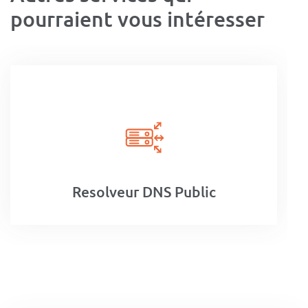
pourraient vous intéresser
Resolveur DNS Public