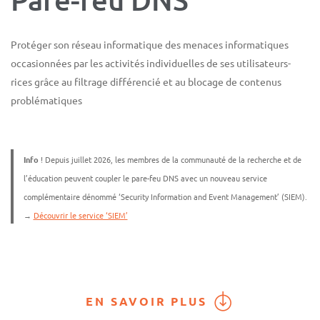
Protéger son réseau informatique des menaces informatiques
occasionnées par les activités individuelles de ses utilisateurs-
rices grâce au filtrage différencié et au blocage de contenus
problématiques
Info
! Depuis juillet 2026, les membres de la communauté de la recherche et de
l’éducation peuvent coupler le pare-feu DNS avec un nouveau service
complémentaire dénommé ‘Security Information and Event Management’ (SIEM).
→
Découvrir le service ‘SIEM’
EN SAVOIR PLUS