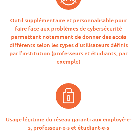
Outil supplémentaire et personnalisable pour
faire face aux problèmes de cybersécurité
permettant notamment de donner des accès
différents selon les types d’utilisateurs définis
par l’institution (professeurs et étudiants, par
exemple)
Usage légitime du réseau garanti aux employé-e-
s, professeur-e-s et étudiant-e-s