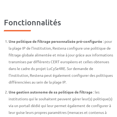
Fonctionnalités
Une politique de filtrage personnalisée pré-configurée
: pour
la plage IP de l’institution, Restena configure une politique de
filtrage globale alimentée et mise à jour grâce aux informations
transmises par différents CERT européens et celles obtenues
dans le cadre du projet LuCySe4RE. Sur demande de
l’institution, Restena peut également configurer des politiques
différenciées au sein de la plage IP.
Une gestion autonome de sa politique de filtrage
: les
institutions qui le souhaitent peuvent gérer leur(s) politique(s)
via un portail dédié qui leur permet également de configurer à
leur guise leurs propres paramètres (menaces et contenus à