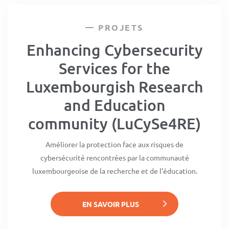
PROJETS
Enhancing Cybersecurity
Services for the
Luxembourgish Research
and Education
community (LuCySe4RE)
Améliorer la protection face aux risques de
cybersécurité rencontrées par la communauté
luxembourgeoise de la recherche et de l’éducation.
EN SAVOIR PLUS