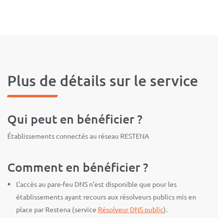
Plus de détails sur le service
Qui peut en bénéficier ?
Établissements connectés au réseau RESTENA
Comment en bénéficier ?
L’accès au pare-feu DNS n’est disponible que pour les
établissements ayant recours aux résolveurs publics mis en
place par Restena (service
Résolveur DNS public
).