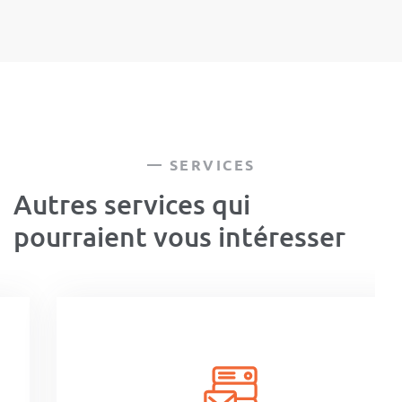
SERVICES
Autres services qui
pourraient vous intéresser