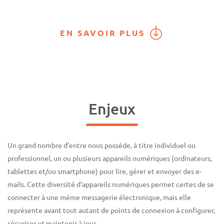
EN SAVOIR PLUS
Enjeux
Un grand nombre d’entre nous possède, à titre individuel ou
professionnel, un ou plusieurs appareils numériques (ordinateurs,
tablettes et/ou smartphone) pour lire, gérer et envoyer des e-
mails. Cette diversité d’appareils numériques permet certes de se
connecter à une même messagerie électronique, mais elle
représente avant tout autant de points de connexion à configurer,
sécuriser et maintenir à jour.