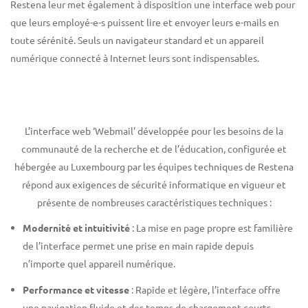
Restena leur met également à disposition une interface web pour
que leurs employé-e-s puissent lire et envoyer leurs e-mails en
toute sérénité. Seuls un navigateur standard et un appareil
numérique connecté à Internet leurs sont indispensables.
L’interface web ‘Webmail’ développée pour les besoins de la
communauté de la recherche et de l’éducation, configurée et
hébergée au Luxembourg par les équipes techniques de Restena
répond aux exigences de sécurité informatique en vigueur et
présente de nombreuses caractéristiques techniques :
Modernité et intuitivité
: La mise en page propre est familière
de l’interface permet une prise en main rapide depuis
n’importe quel appareil numérique.
Performance et vitesse
: Rapide et légère, l’interface offre
une navigation fluide et des temps de chargement courts.