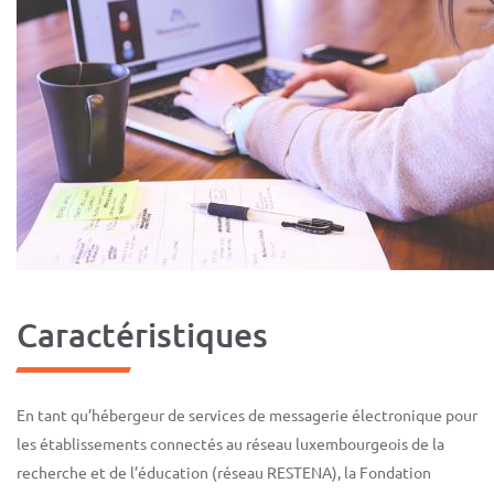
Caractéristiques
En tant qu’hébergeur de services de messagerie électronique pour
les établissements connectés au réseau luxembourgeois de la
recherche et de l’éducation (réseau RESTENA), la Fondation