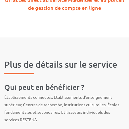
de gestion de compte en ligne
Plus de détails sur le service
Qui peut en bénéficier ?
Établissements connectés, Établissements d'enseignement
supérieur, Centres de recherche, Institutions culturelles, Écoles
fondamentales et secondaires, Utilisateurs individuels des
services RESTENA