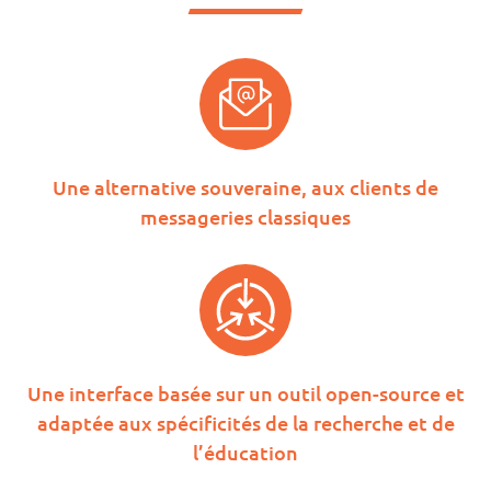
Une alternative souveraine, aux clients de
messageries classiques
Une interface basée sur un outil open-source et
adaptée aux spécificités de la recherche et de
l’éducation