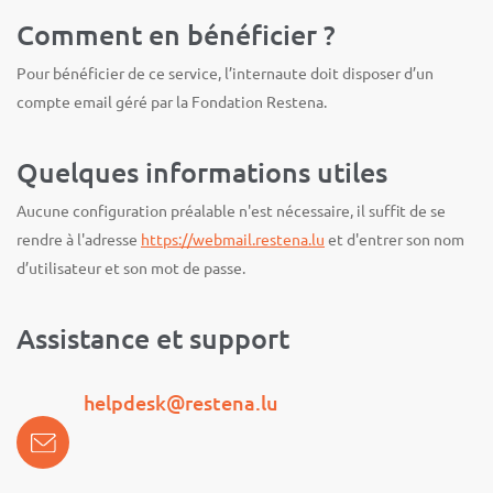
Comment en bénéficier ?
Pour bénéficier de ce service, l’internaute doit disposer d’un
compte email géré par la Fondation Restena.
Quelques informations utiles
Aucune configuration préalable n'est nécessaire, il suffit de se
rendre à l'adresse
https://webmail.restena.lu
et d'entrer son nom
d’utilisateur et son mot de passe.
Assistance et support
helpdesk@restena.lu