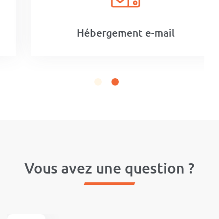
Hébergement e-mail
Vous avez une question ?