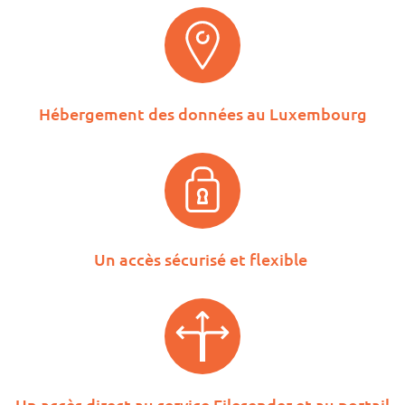
Hébergement des données au Luxembourg
Un accès sécurisé et flexible
Un accès direct au service Filesender et au portail