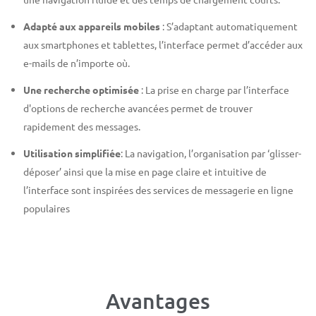
Adapté aux appareils mobiles
: S’adaptant automatiquement
aux smartphones et tablettes, l’interface permet d’accéder aux
e-mails de n’importe où.
Une recherche optimisée
: La prise en charge par l’interface
d'options de recherche avancées permet de trouver
rapidement des messages.
Utilisation simplifiée
: La navigation, l’organisation par ‘glisser-
déposer’ ainsi que la mise en page claire et intuitive de
l’interface sont inspirées des services de messagerie en ligne
populaires
Avantages