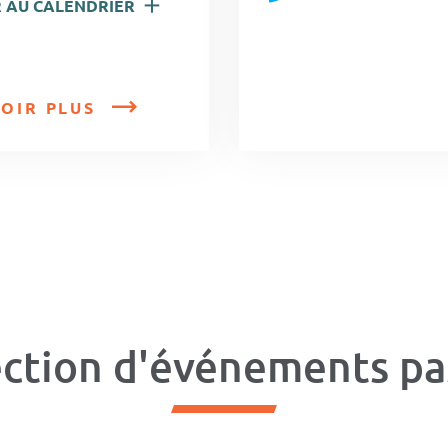
 AU CALENDRIER
OIR PLUS
ection d'événements pa