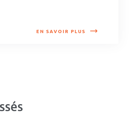
EN SAVOIR PLUS
ssés