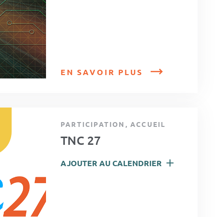
EN SAVOIR PLUS
PARTICIPATION, ACCUEIL
TNC 27
AJOUTER AU CALENDRIER