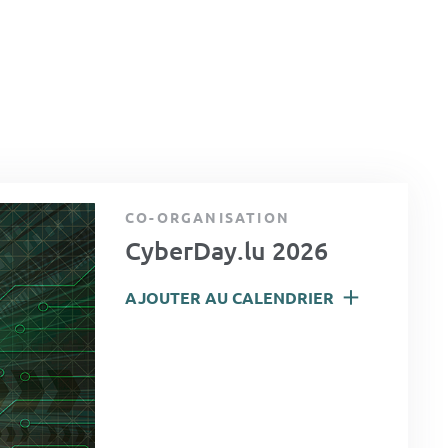
CO-ORGANISATION
CyberDay.lu 2026
AJOUTER AU CALENDRIER