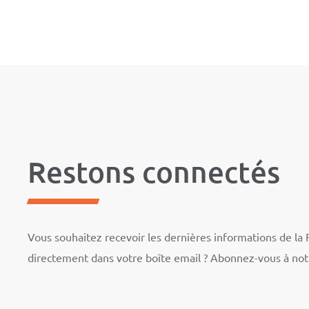
Restons connectés
Vous souhaitez recevoir les dernières informations de la
directement dans votre boîte email ? Abonnez-vous à not