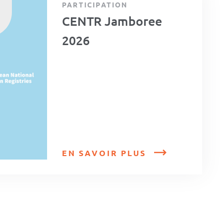
PARTICIPATION
CENTR Jamboree
2026
EN SAVOIR PLUS