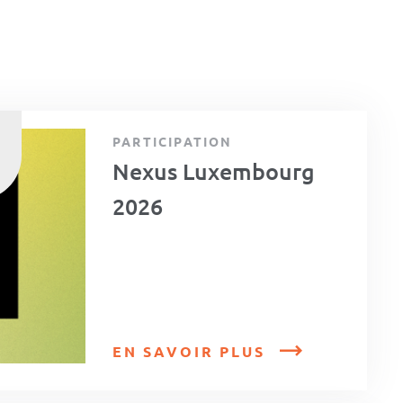
PARTICIPATION
Nexus Luxembourg
2026
EN SAVOIR PLUS