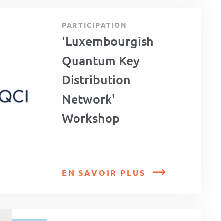
PARTICIPATION
'Luxembourgish
Quantum Key
Distribution
Network'
Workshop
EN SAVOIR PLUS