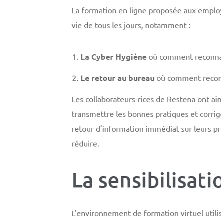
La formation en ligne proposée aux employ
vie de tous les jours, notamment :
La Cyber Hygiène
où comment reconnaît
Le retour au bureau
où comment reconn
Les collaborateurs-rices de Restena ont ain
transmettre les bonnes pratiques et corrig
retour d'information immédiat sur leurs pr
réduire.
La sensibilisati
L’environnement de formation virtuel utili