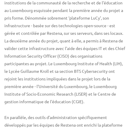
institutions de la communauté de la recherche et de l’éducation
au Luxembourg esquissée pendant la première année du projet a
pris forme. Dénommée sobrement ‘plateforme LuCy’, son
infrastructure - basée sur des technologies open-source - est
gérée et contrôlée par Restena, sur ses serveurs, dans ses locaux.
La deuxième année du projet, quant à elle, a permis à Restena de
valider cette infrastructure avec l’aide des équipes IT et des Chief
Information Security Officer (CISO) des organisations
participantes au projet. Le Luxembourg Institute of Health (LIH),
le Lycée Guillaume Kroll et sa section BTS Cybersecurity ont
rejoint les institutions impliquées dans le projet lors de la
première année - l’Université du Luxembourg, le Luxembourg
Institute of Socio-Economic Research (LISER) et le Centre de
gestion informatique de l'éducation (CGIE).
En parallèle, des outils d’administration spécifiquement
développés par les équipes de Restena ont enrichi la plateforme