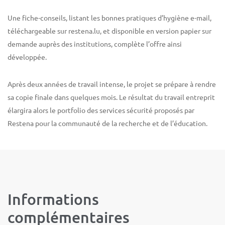
Une fiche-conseils, listant les bonnes pratiques d’hygiène e-mail,
téléchargeable sur restena.lu, et disponible en version papier sur
demande auprès des institutions, complète l’offre ainsi
développée.
Après deux années de travail intense, le projet se prépare à rendre
sa copie finale dans quelques mois. Le résultat du travail entreprit
élargira alors le portfolio des services sécurité proposés par
Restena pour la communauté de la recherche et de l’éducation.
Informations
complémentaires