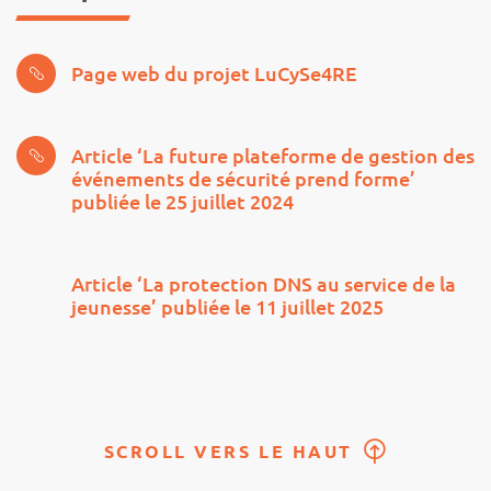
Page web du projet LuCySe4RE
Article ‘La future plateforme de gestion des
événements de sécurité prend forme’
publiée le 25 juillet 2024
Article ‘La protection DNS au service de la
jeunesse’ publiée le 11 juillet 2025
SCROLL VERS LE HAUT