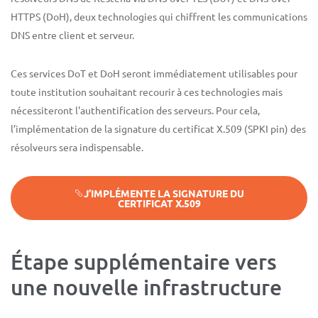
HTTPS (DoH), deux technologies qui chiffrent les communications
DNS entre client et serveur.
Ces services DoT et DoH seront immédiatement utilisables pour
toute institution souhaitant recourir à ces technologies mais
nécessiteront l'authentification des serveurs. Pour cela,
l’implémentation de la signature du certificat X.509 (SPKI pin) des
résolveurs sera indispensable.
J’IMPLÉMENTE LA SIGNATURE DU
CERTIFICAT X.509
Étape supplémentaire vers
une nouvelle infrastructure