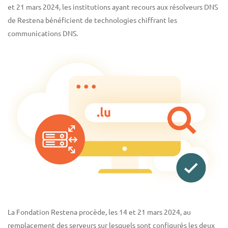
et 21 mars 2024, les institutions ayant recours aux résolveurs DNS
de Restena bénéficient de technologies chiffrant les
communications DNS.
La Fondation Restena procède, les 14 et 21 mars 2024, au
remplacement des serveurs sur lesquels sont configurés les deux