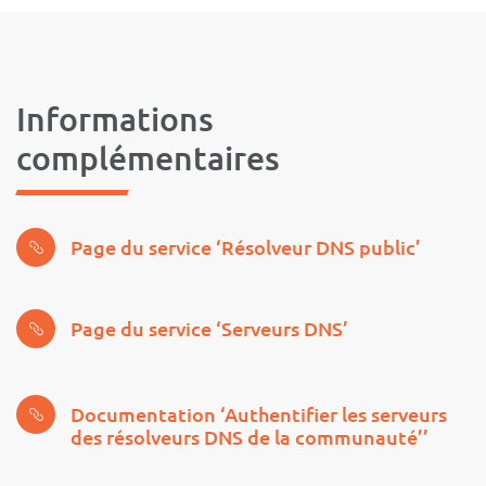
Informations
complémentaires
Page du service ‘Résolveur DNS public’
Page du service ‘Serveurs DNS’
Documentation ‘Authentifier les serveurs
des résolveurs DNS de la communauté’’