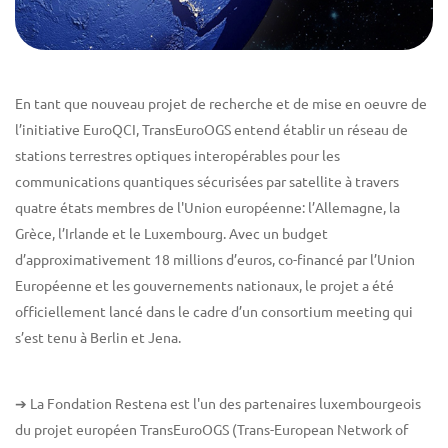
En tant que nouveau projet de recherche et de mise en oeuvre de
l’initiative EuroQCI, TransEuroOGS entend établir un réseau de
stations terrestres optiques interopérables pour les
communications quantiques sécurisées par satellite à travers
quatre états membres de l'Union européenne: l’Allemagne, la
Grèce, l’Irlande et le Luxembourg. Avec un budget
d’approximativement 18 millions d’euros, co-financé par l’Union
Européenne et les gouvernements nationaux, le projet a été
officiellement lancé dans le cadre d’un consortium meeting qui
s’est tenu à Berlin et Jena.
➔ La Fondation Restena est l'un des partenaires luxembourgeois
du projet européen TransEuroOGS (Trans-European Network of