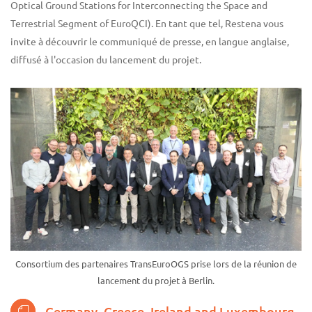
Optical Ground Stations for Interconnecting the Space and
Terrestrial Segment of EuroQCI). En tant que tel, Restena vous
invite à découvrir le communiqué de presse, en langue anglaise,
diffusé à l'occasion du lancement du projet.
Consortium des partenaires TransEuroOGS prise lors de la réunion de
lancement du projet à Berlin.
Germany, Greece, Ireland and Luxembourg