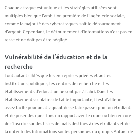
Chaque attaque est unique et les stratégies utilisées sont
multiples bien que l’ambition première de l’ingénierie sociale,
comme la majorité des cyberattaques, soit le détournement
d’argent. Cependant, le détournement d’informations n’est pas en
reste et ne doit pas être négligé.
Vulnérabilité de l’éducation et de la
recherche
Tout autant ciblés que les entreprises privées et autres
institutions publiques, les centres de recherche et les
établissements d’éducation ne sont pas à l’abri. Dans les
établissements scolaires de taille importante, il est d’ailleurs
assez facile pour un attaquant de se faire passer pour un étudiant
et de poser des questions en rapport avec le cours ou bien encore
de s’inscrire sur des listes de mails destinés à des étudiants et de
là obtenir des informations sur les personnes du groupe. Autant de