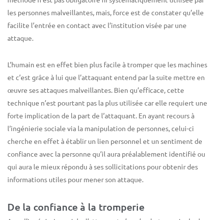
les personnes malveillantes, mais, force est de constater qu’elle
facilite l’entrée en contact avec l’institution visée par une
attaque.
L’humain est en effet bien plus facile à tromper que les machines
et c’est grâce à lui que l’attaquant entend par la suite mettre en
œuvre ses attaques malveillantes. Bien qu’efficace, cette
technique n’est pourtant pas la plus utilisée car elle requiert une
forte implication de la part de l’attaquant. En ayant recours à
l’ingénierie sociale via la manipulation de personnes, celui-ci
cherche en effet à établir un lien personnel et un sentiment de
confiance avec la personne qu’il aura préalablement identifié ou
qui aura le mieux répondu à ses sollicitations pour obtenir des
informations utiles pour mener son attaque.
De la confiance à la tromperie