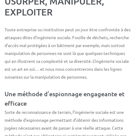
USURPER, MANIPULER,
EXPLOITER
Toute entreprise ou institution peut un jour être confrontée à des
attaques dites d’ingénierie sociale. Fouille de déchets, recherche
d’accès mal protégées à un bâtiment par exemple, mais surtout
manipulation de personnes ne sont là que quelques techniques
qui en illustrent sa complexité et sa diversité. L’ingénierie sociale
est un art en soi… et nous nous concentrerons dans les lignes
suivantes sur la manipulation de personnes.
Une méthode d’espionnage engageante et
efficace
Sorte de reconnaissance de terrain, l’ingénierie sociale est une
méthode d’espionnage permettant d’obtenir des informations
jugées nécessaires avant de passer à une réelle attaque. Cette
méthode n’est pas obligatoire ni systématiquement utilisée par