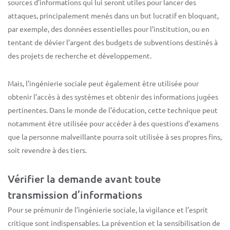
sources d’informations qui lui seront utiles pour lancer des
attaques, principalement menés dans un but lucratif en bloquant,
par exemple, des données essentielles pour l’institution, ou en
tentant de dévier l’argent des budgets de subventions destinés à
des projets de recherche et développement.
Mais, l’ingénierie sociale peut également être utilisée pour
obtenir l’accès à des systèmes et obtenir des informations jugées
pertinentes. Dans le monde de l’éducation, cette technique peut
notamment être utilisée pour accéder à des questions d’examens
que la personne malveillante pourra soit utilisée à ses propres fins,
soit revendre à des tiers.
Vérifier la demande avant toute
transmission d’informations
Pour se prémunir de l’ingénierie sociale, la vigilance et l’esprit
critique sont indispensables. La prévention et la sensibilisation de