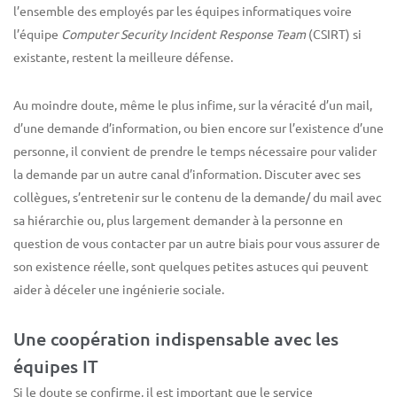
l’ensemble des employés par les équipes informatiques voire
l’équipe
Computer Security Incident Response Team
(CSIRT) si
existante, restent la meilleure défense.
Au moindre doute, même le plus infime, sur la véracité d’un mail,
d’une demande d’information, ou bien encore sur l’existence d’une
personne, il convient de prendre le temps nécessaire pour valider
la demande par un autre canal d’information. Discuter avec ses
collègues, s’entretenir sur le contenu de la demande/ du mail avec
sa hiérarchie ou, plus largement demander à la personne en
question de vous contacter par un autre biais pour vous assurer de
son existence réelle, sont quelques petites astuces qui peuvent
aider à déceler une ingénierie sociale.
Une coopération indispensable avec les
équipes IT
Si le doute se confirme, il est important que le service