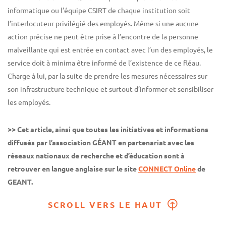
informatique ou l’équipe CSIRT de chaque institution soit
l’interlocuteur privilégié des employés. Même si une aucune
action précise ne peut être prise à l’encontre de la personne
malveillante qui est entrée en contact avec l’un des employés, le
service doit à minima être informé de l’existence de ce fléau.
Charge à lui, par la suite de prendre les mesures nécessaires sur
son infrastructure technique et surtout d’informer et sensibiliser
les employés.
>> Cet article, ainsi que toutes les initiatives et informations
diffusés par l’association GÉANT en partenariat avec les
réseaux nationaux de recherche et d’éducation sont à
retrouver en langue anglaise sur le site
CONNECT Online
de
GEANT.
SCROLL VERS LE HAUT