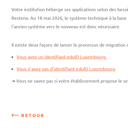
Votre institution héberge ses applications selon des beso
Restena. Au 18 mai 2026, le système technique à la base 
l'ancien système vers le nouveau est donc nécessaire.
Il existe deux façons de lancer le processus de migration
Vous avez un identifiant eduID Luxembourg.
Vous n’avez pas d'identifiant eduID Luxembourg
.
➔ Vous ne savez pas si votre établissement propose le se
RETOUR